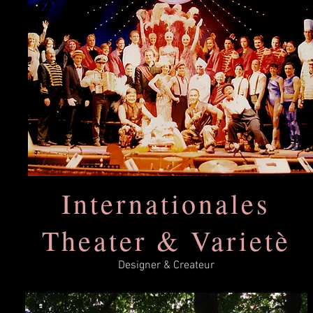
Internationales
Theater & Varietè
Designer & Createur