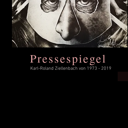
Pressespiegel
Karl-Roland Ziellenbach von 1973 - 2019