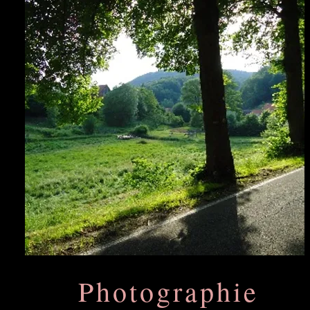
Photographie