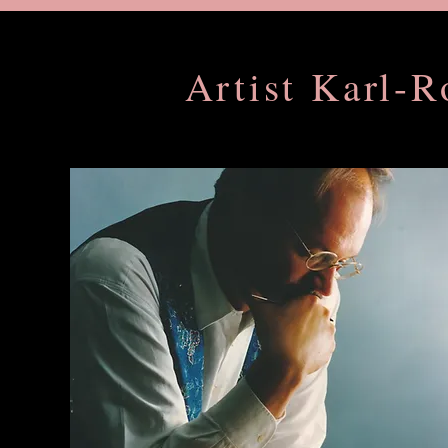
Artist Karl-R