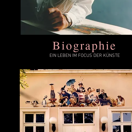
Biographie
EIN LEBEN IM FOCUS DER KÜNSTE