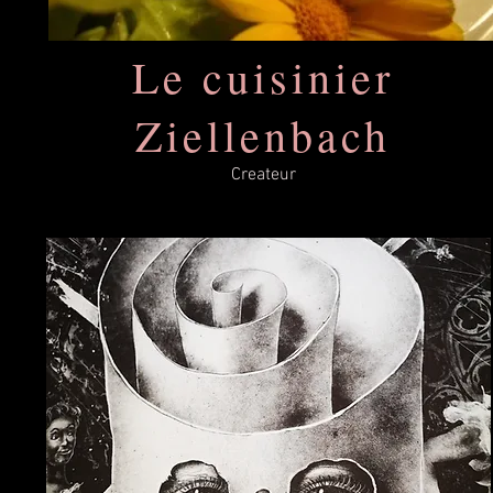
Le cuisinier
Ziellenbach
Createur