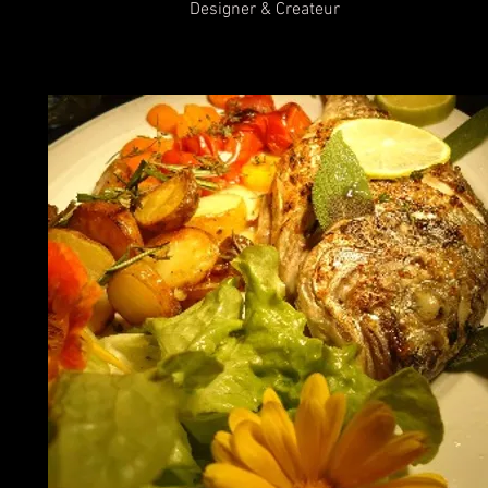
Designer & Createur