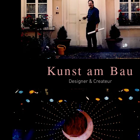
Kunst am Bau
Designer & Createur